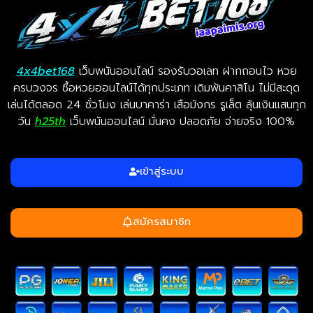
4x4bet168
เว็บพนันออนไลน์ รองรับวอเลท ฝากถอนไว หวย
ครบวงจร ซื้อหวยออนไลน์ได้ทุกประเภท เดิมพันคาสิโน ไม่มีสะดุด
เล่นได้ตลอด 24 ชั่วโมง เล่นบาคาร่า เสือมังกร รูเล็ต ลุ้นเงินแสนทุก
วัน
h25th
เว็บพนันออนไลน์ มั่นคง ปลอดภัย จ่ายจริง 100%
เข้าสู่ระบบ
สมัครสมาชิก